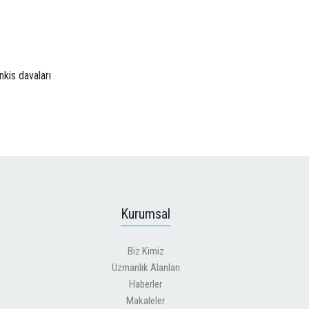
nkis davaları
Kurumsal
Biz Kimiz
Uzmanlık Alanları
Haberler
Makaleler