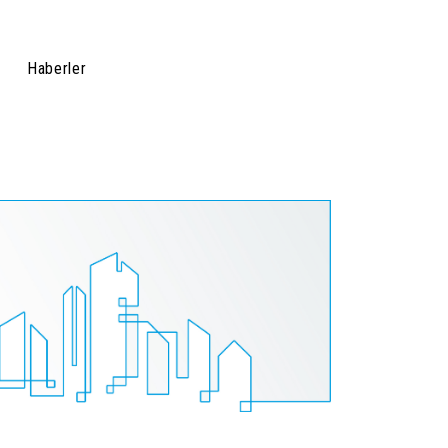
Haberler